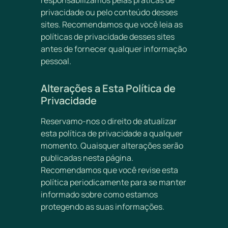
responsabilizamos pelas práticas de
privacidade ou pelo conteúdo desses
sites. Recomendamos que você leia as
políticas de privacidade desses sites
antes de fornecer qualquer informação
pessoal.
Alterações a Esta Política de
Privacidade
Reservamo-nos o direito de atualizar
esta política de privacidade a qualquer
momento. Quaisquer alterações serão
publicadas nesta página.
Recomendamos que você revise esta
política periodicamente para se manter
informado sobre como estamos
protegendo as suas informações.