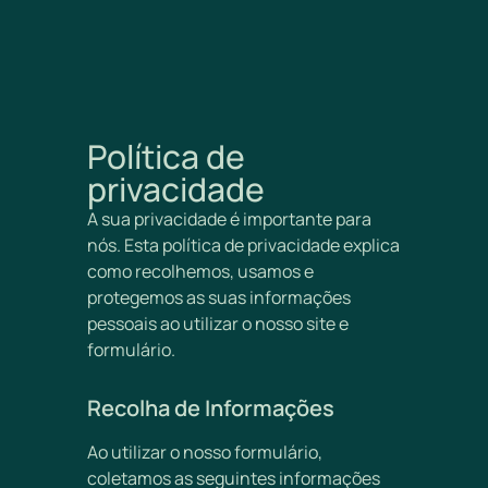
Política de
privacidade
A sua privacidade é importante para
nós. Esta política de privacidade explica
como recolhemos, usamos e
protegemos as suas informações
pessoais ao utilizar o nosso site e
formulário.
Recolha de Informações
Ao utilizar o nosso formulário,
coletamos as seguintes informações