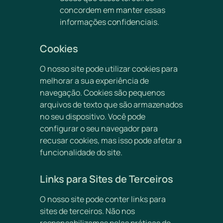
concordem em manter essas
informações confidenciais.
Cookies
O nosso site pode utilizar cookies para
melhorar a sua experiência de
navegação. Cookies são pequenos
arquivos de texto que são armazenados
no seu dispositivo. Você pode
configurar o seu navegador para
recusar cookies, mas isso pode afetar a
funcionalidade do site.
Links para Sites de Terceiros
O nosso site pode conter links para
sites de terceiros. Não nos