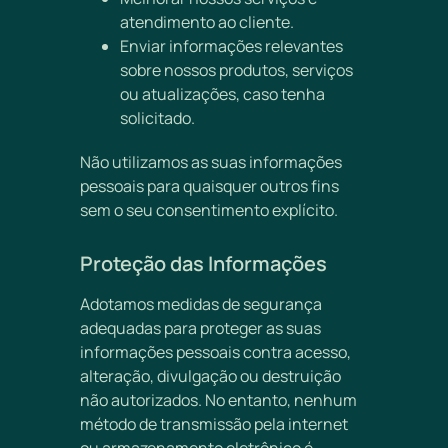
atendimento ao cliente.
Enviar informações relevantes
sobre nossos produtos, serviços
ou atualizações, caso tenha
solicitado.
Não utilizamos as suas informações
pessoais para quaisquer outros fins
sem o seu consentimento explícito.
Proteção das Informações
Adotamos medidas de segurança
adequadas para proteger as suas
informações pessoais contra acesso,
alteração, divulgação ou destruição
não autorizados. No entanto, nenhum
método de transmissão pela internet
ou armazenamento eletrônico é