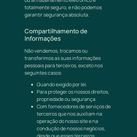
totalmente seguro, e não podemos
garantir segurança absoluta.
Compartilhamento de
Informações
Não vendemos, trocamos ou
transferimos as suas informações
pessoais para terceiros, exceto nos
seguintes casos:
Quando exigido por lei.
Para proteger os nossos direitos,
propriedade ou segurança.
Com fornecedores de serviços de
terceiros que nos auxiliam na
operação do nosso site e na
condução de nossos negócios,
desde que esses terceiros